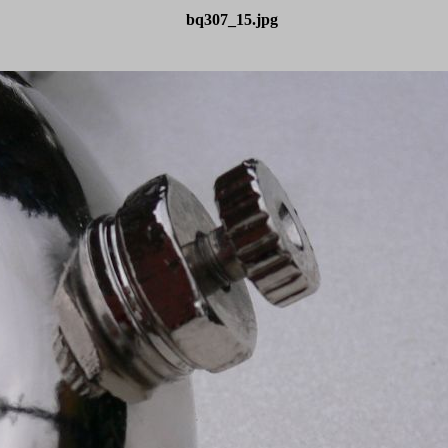
bq307_15.jpg